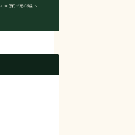
5000億円で売却検討へ