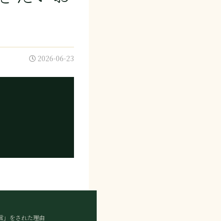
2026-06-23
発言」をされた理由