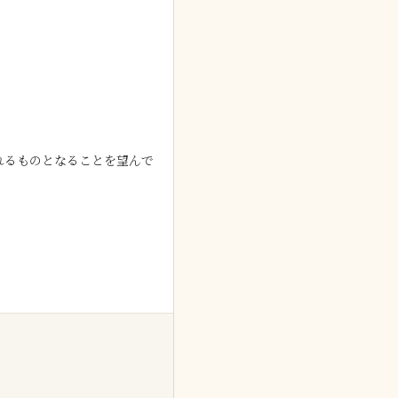
れるものとなることを望んで